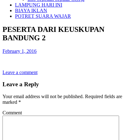
LAMPUNG HARI INI
BIAYA IKLAN
POTRET SUARA WAJAR
PESERTA DARI KEUSKUPAN
BANDUNG 2
February 1, 2016
Leave a comment
Leave a Reply
Your email address will not be published.
Required fields are
marked
*
Comment