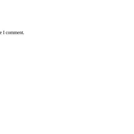
me I comment.