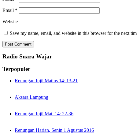
Email
*
Website
Save my name, email, and website in this browser for the next ti
Radio Suara Wajar
Terpopuler
Renungan Injil Matius 14: 13-21
Aksara Lampung
Renungan Injil Mat. 14: 22-36
Renungan Harian, Senin 1 Agustus 2016