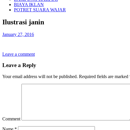
BIAYA IKLAN
POTRET SUARA WAJAR
Ilustrasi janin
January 27, 2016
Leave a comment
Leave a Reply
Your email address will not be published.
Required fields are marked
Comment
Name
*