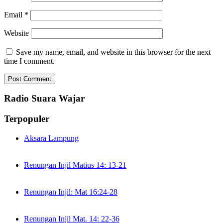
Email
*
Website
Save my name, email, and website in this browser for the next
time I comment.
Radio Suara Wajar
Terpopuler
Aksara Lampung
Renungan Injil Matius 14: 13-21
Renungan Injil: Mat 16:24-28
Renungan Injil Mat. 14: 22-36