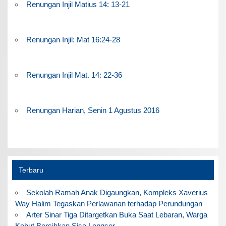
Renungan Injil Matius 14: 13-21
Renungan Injil: Mat 16:24-28
Renungan Injil Mat. 14: 22-36
Renungan Harian, Senin 1 Agustus 2016
Terbaru
Sekolah Ramah Anak Digaungkan, Kompleks Xaverius
Way Halim Tegaskan Perlawanan terhadap Perundungan
Arter Sinar Tiga Ditargetkan Buka Saat Lebaran, Warga
Kebut Bersihkan Sisa Longsor