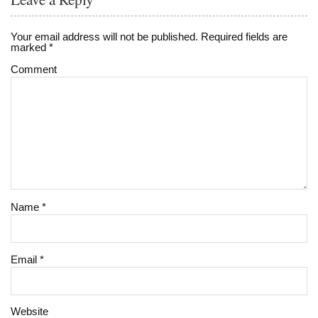
Your email address will not be published.
Required fields are
marked
*
Comment
Name
*
Email
*
Website