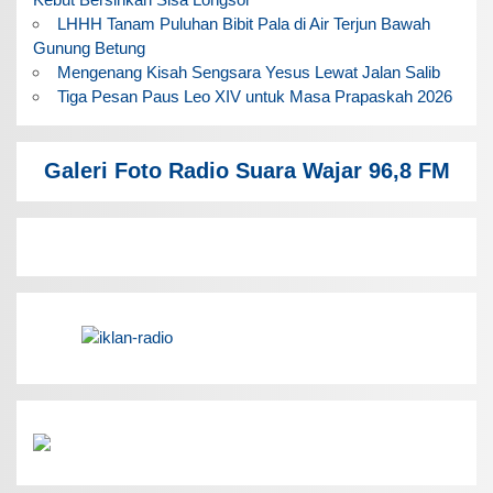
LHHH Tanam Puluhan Bibit Pala di Air Terjun Bawah
Gunung Betung
Mengenang Kisah Sengsara Yesus Lewat Jalan Salib
Tiga Pesan Paus Leo XIV untuk Masa Prapaskah 2026
Galeri Foto Radio Suara Wajar 96,8 FM