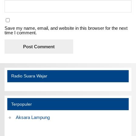
Save my name, email, and website in this browser for the next
time I comment.
Radio Suara Wajar
Terpopuler
Aksara Lampung