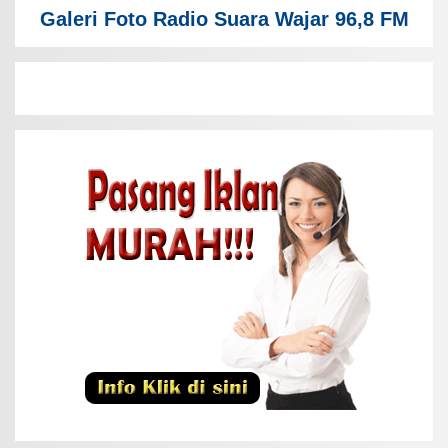
Galeri Foto Radio Suara Wajar 96,8 FM