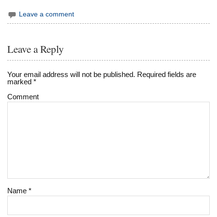
Leave a comment
Leave a Reply
Your email address will not be published.
Required fields are
marked
*
Comment
Name
*