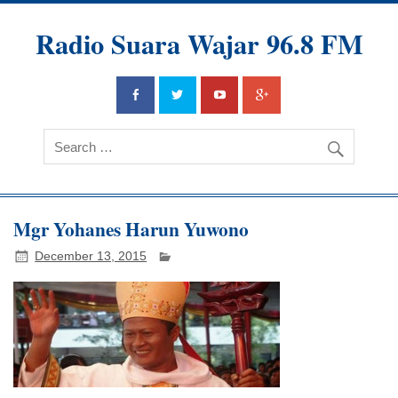
Radio Suara Wajar 96.8 FM
Mgr Yohanes Harun Yuwono
December 13, 2015