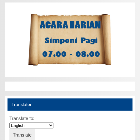
Translator
Translate to: