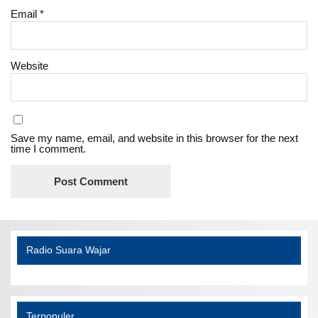
Email
*
Website
Save my name, email, and website in this browser for the next
time I comment.
Radio Suara Wajar
Terpopuler