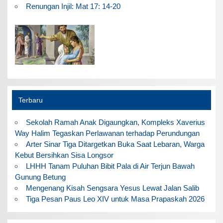
Renungan Injil: Mat 17: 14-20
Terbaru
Sekolah Ramah Anak Digaungkan, Kompleks Xaverius
Way Halim Tegaskan Perlawanan terhadap Perundungan
Arter Sinar Tiga Ditargetkan Buka Saat Lebaran, Warga
Kebut Bersihkan Sisa Longsor
LHHH Tanam Puluhan Bibit Pala di Air Terjun Bawah
Gunung Betung
Mengenang Kisah Sengsara Yesus Lewat Jalan Salib
Tiga Pesan Paus Leo XIV untuk Masa Prapaskah 2026