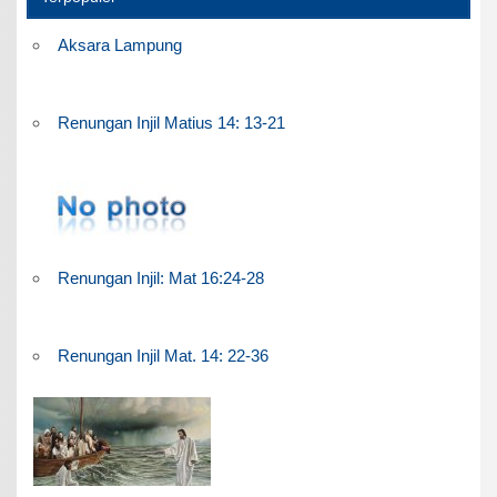
Aksara Lampung
Renungan Injil Matius 14: 13-21
Renungan Injil: Mat 16:24-28
Renungan Injil Mat. 14: 22-36