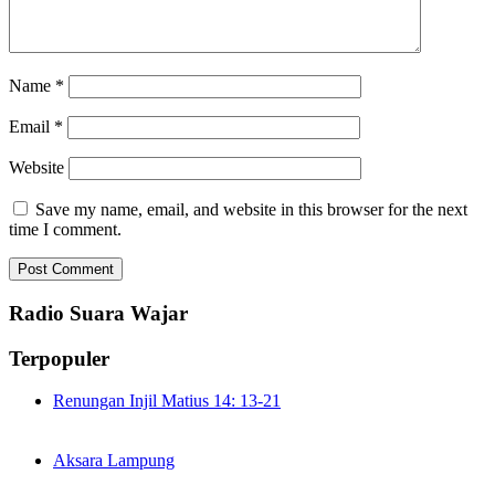
Name
*
Email
*
Website
Save my name, email, and website in this browser for the next
time I comment.
Radio Suara Wajar
Terpopuler
Renungan Injil Matius 14: 13-21
Aksara Lampung