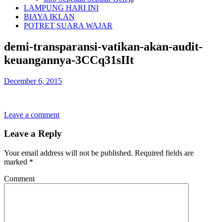
LAMPUNG HARI INI
BIAYA IKLAN
POTRET SUARA WAJAR
demi-transparansi-vatikan-akan-audit-
keuangannya-3CCq31sIIt
December 6, 2015
Leave a comment
Leave a Reply
Your email address will not be published.
Required fields are
marked
*
Comment