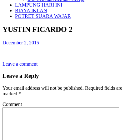
LAMPUNG HARI INI
BIAYA IKLAN
POTRET SUARA WAJAR
YUSTIN FICARDO 2
December 2, 2015
Leave a comment
Leave a Reply
Your email address will not be published.
Required fields are
marked
*
Comment