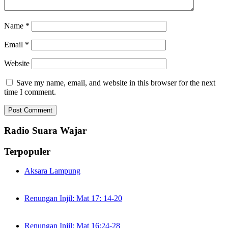
Name
*
Email
*
Website
Save my name, email, and website in this browser for the next
time I comment.
Radio Suara Wajar
Terpopuler
Aksara Lampung
Renungan Injil: Mat 17: 14-20
Renungan Injil: Mat 16:24-28