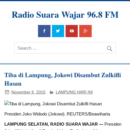
Radio Suara Wajar 96.8 FM
Tiba di Lampung, Jokowi Disambut Zulkifli
Hasan
November 6, 2015
LAMPUNG HARI INI
Presiden Joko Widodo (Jokowi). REUTERS/Beawiharta
LAMPUNG SELATAN, RADIO SUARA WAJAR —
Presiden