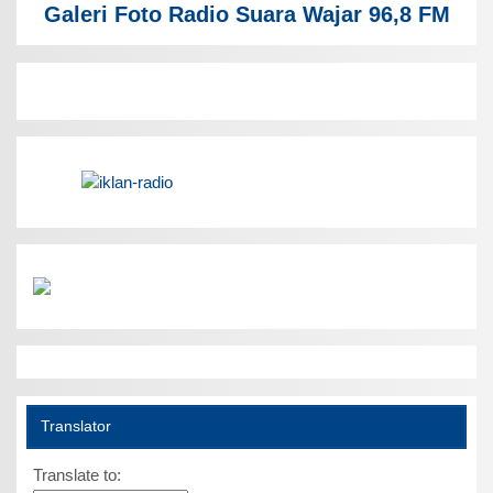
Galeri Foto Radio Suara Wajar 96,8 FM
Translator
Translate to: