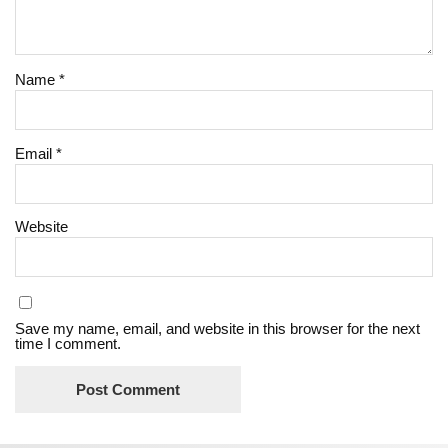
Name
*
Email
*
Website
Save my name, email, and website in this browser for the next
time I comment.