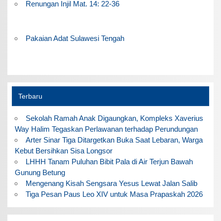
Renungan Injil Mat. 14: 22-36
Pakaian Adat Sulawesi Tengah
Terbaru
Sekolah Ramah Anak Digaungkan, Kompleks Xaverius
Way Halim Tegaskan Perlawanan terhadap Perundungan
Arter Sinar Tiga Ditargetkan Buka Saat Lebaran, Warga
Kebut Bersihkan Sisa Longsor
LHHH Tanam Puluhan Bibit Pala di Air Terjun Bawah
Gunung Betung
Mengenang Kisah Sengsara Yesus Lewat Jalan Salib
Tiga Pesan Paus Leo XIV untuk Masa Prapaskah 2026