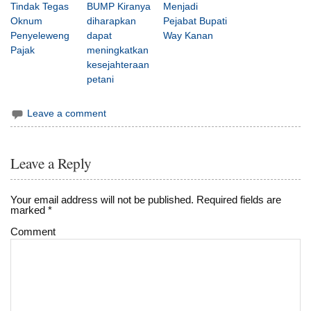
Tindak Tegas
BUMP Kiranya
Menjadi
Oknum
diharapkan
Pejabat Bupati
Penyeleweng
dapat
Way Kanan
Pajak
meningkatkan
kesejahteraan
petani
Leave a comment
Leave a Reply
Your email address will not be published.
Required fields are
marked
*
Comment