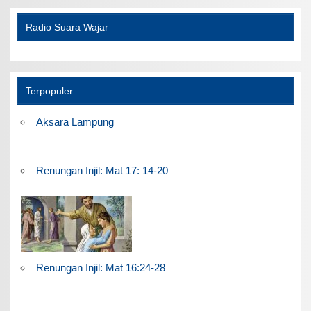
Radio Suara Wajar
Terpopuler
Aksara Lampung
Renungan Injil: Mat 17: 14-20
Renungan Injil: Mat 16:24-28