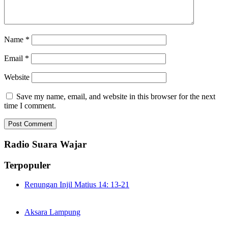
Name
*
Email
*
Website
Save my name, email, and website in this browser for the next
time I comment.
Radio Suara Wajar
Terpopuler
Renungan Injil Matius 14: 13-21
Aksara Lampung