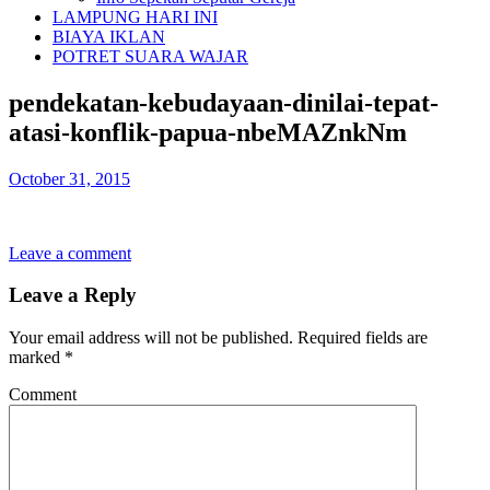
LAMPUNG HARI INI
BIAYA IKLAN
POTRET SUARA WAJAR
pendekatan-kebudayaan-dinilai-tepat-
atasi-konflik-papua-nbeMAZnkNm
October 31, 2015
Leave a comment
Leave a Reply
Your email address will not be published.
Required fields are
marked
*
Comment