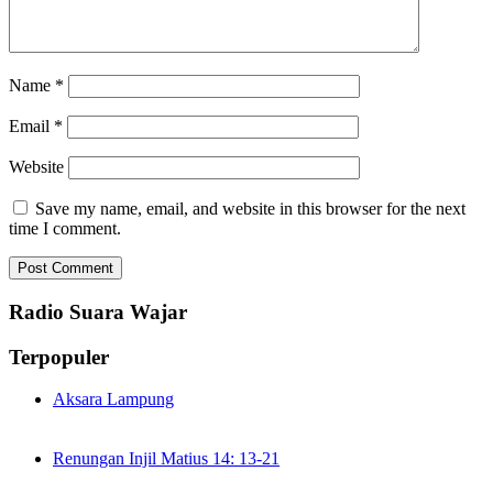
Name
*
Email
*
Website
Save my name, email, and website in this browser for the next
time I comment.
Radio Suara Wajar
Terpopuler
Aksara Lampung
Renungan Injil Matius 14: 13-21