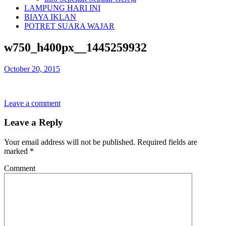
LAMPUNG HARI INI
BIAYA IKLAN
POTRET SUARA WAJAR
w750_h400px__1445259932
October 20, 2015
Leave a comment
Leave a Reply
Your email address will not be published.
Required fields are
marked
*
Comment