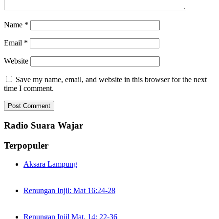
Name
*
Email
*
Website
Save my name, email, and website in this browser for the next
time I comment.
Radio Suara Wajar
Terpopuler
Aksara Lampung
Renungan Injil: Mat 16:24-28
Renungan Injil Mat. 14: 22-36