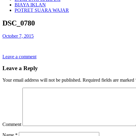
BIAYA IKLAN
POTRET SUARA WAJAR
DSC_0780
October 7, 2015
Leave a comment
Leave a Reply
Your email address will not be published.
Required fields are marked
Comment
Name
*