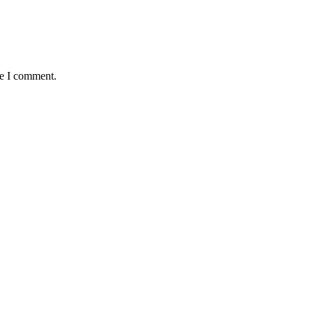
me I comment.