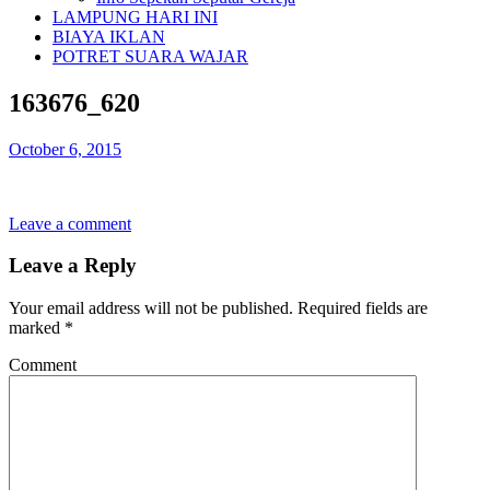
LAMPUNG HARI INI
BIAYA IKLAN
POTRET SUARA WAJAR
163676_620
October 6, 2015
Leave a comment
Leave a Reply
Your email address will not be published.
Required fields are
marked
*
Comment