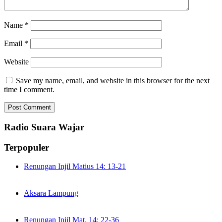
Name
*
Email
*
Website
Save my name, email, and website in this browser for the next
time I comment.
Radio Suara Wajar
Terpopuler
Renungan Injil Matius 14: 13-21
Aksara Lampung
Renungan Injil Mat. 14: 22-36