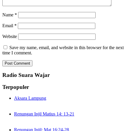
Name
*
Email
*
Website
Save my name, email, and website in this browser for the next
time I comment.
Radio Suara Wajar
Terpopuler
Aksara Lampung
Renungan Injil Matius 14: 13-21
Renungan Injil: Mat 16:24-28