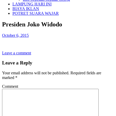
LAMPUNG HARI INI
BIAYA IKLAN
POTRET SUARA WAJAR
Presiden Joko Widodo
October 6, 2015
Leave a comment
Leave a Reply
Your email address will not be published.
Required fields are
marked
*
Comment