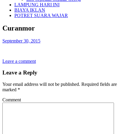
LAMPUNG HARI INI
BIAYA IKLAN
POTRET SUARA WAJAR
Curanmor
September 30, 2015
Leave a comment
Leave a Reply
Your email address will not be published.
Required fields are
marked
*
Comment