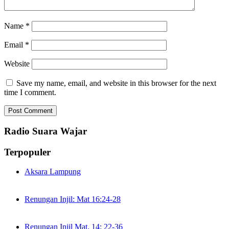
Name
*
Email
*
Website
Save my name, email, and website in this browser for the next
time I comment.
Radio Suara Wajar
Terpopuler
Aksara Lampung
Renungan Injil: Mat 16:24-28
Renungan Injil Mat. 14: 22-36