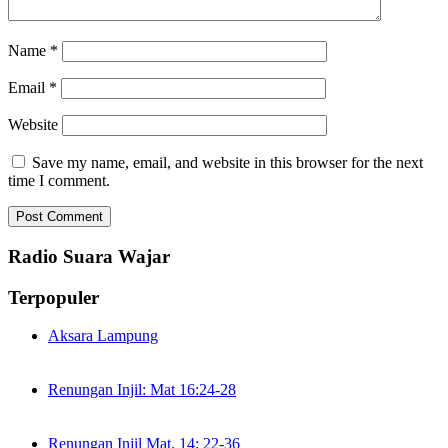
Name
*
Email
*
Website
Save my name, email, and website in this browser for the next
time I comment.
Radio Suara Wajar
Terpopuler
Aksara Lampung
Renungan Injil: Mat 16:24-28
Renungan Injil Mat. 14: 22-36