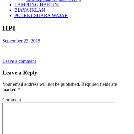
LAMPUNG HARI INI
BIAYA IKLAN
POTRET SUARA WAJAR
HPI
September 23, 2015
Leave a comment
Leave a Reply
Your email address will not be published.
Required fields are
marked
*
Comment