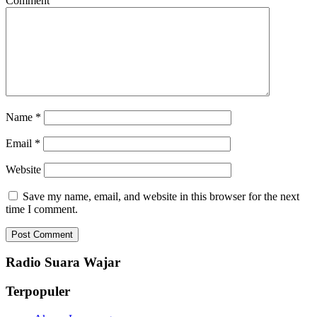
Comment
Name
*
Email
*
Website
Save my name, email, and website in this browser for the next
time I comment.
Radio Suara Wajar
Terpopuler