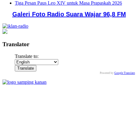
Tiga Pesan Paus Leo XIV untuk Masa Prapaskah 2026
Galeri Foto Radio Suara Wajar 96,8 FM
Translator
Translate to:
Powered by
Google Translate
.