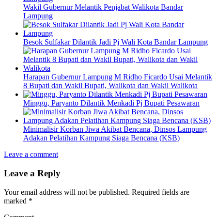
Wakil Gubernur Melantik Penjabat Walikota Bandar
Lampung
Besok Sulfakar Dilantik Jadi Pj Wali Kota Bandar Lampung
Harapan Gubernur Lampung M Ridho Ficardo Usai Melantik
8 Bupati dan Wakil Bupati, Walikota dan Wakil Walikota
Minggu, Paryanto Dilantik Menkadi Pj Bupati Pesawaran
Minimalisir Korban Jiwa Akibat Bencana, Dinsos Lampung
Adakan Pelatihan Kampung Siaga Bencana (KSB)
Leave a comment
Leave a Reply
Your email address will not be published.
Required fields are
marked
*