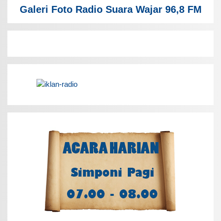
Galeri Foto Radio Suara Wajar 96,8 FM