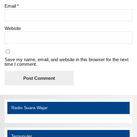
Email
*
Website
Save my name, email, and website in this browser for the next
time I comment.
Radio Suara Wajar
Terpopuler