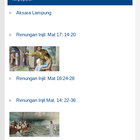
Aksara Lampung
Renungan Injil: Mat 17: 14-20
Renungan Injil: Mat 16:24-28
Renungan Injil Mat. 14: 22-36