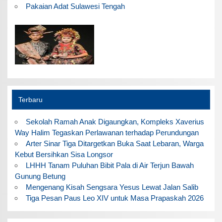
Pakaian Adat Sulawesi Tengah
Terbaru
Sekolah Ramah Anak Digaungkan, Kompleks Xaverius
Way Halim Tegaskan Perlawanan terhadap Perundungan
Arter Sinar Tiga Ditargetkan Buka Saat Lebaran, Warga
Kebut Bersihkan Sisa Longsor
LHHH Tanam Puluhan Bibit Pala di Air Terjun Bawah
Gunung Betung
Mengenang Kisah Sengsara Yesus Lewat Jalan Salib
Tiga Pesan Paus Leo XIV untuk Masa Prapaskah 2026