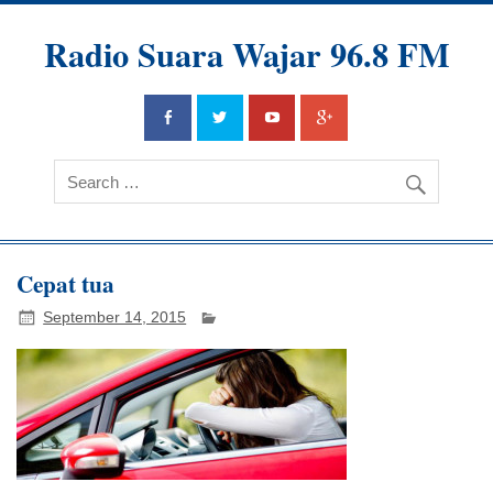
Radio Suara Wajar 96.8 FM
Cepat tua
September 14, 2015