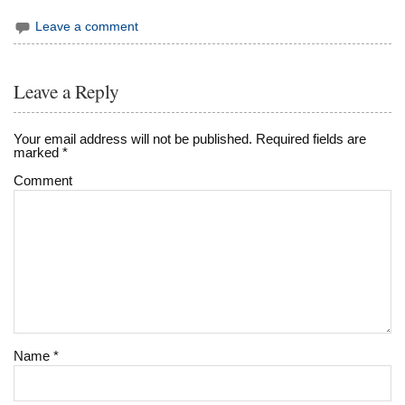
Leave a comment
Leave a Reply
Your email address will not be published.
Required fields are
marked
*
Comment
Name
*