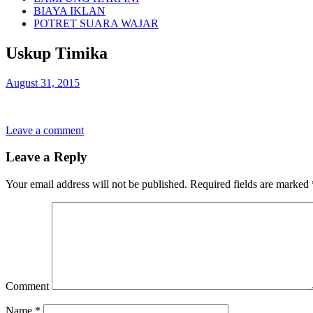
BIAYA IKLAN
POTRET SUARA WAJAR
Uskup Timika
August 31, 2015
Leave a comment
Leave a Reply
Your email address will not be published.
Required fields are marked
Comment
Name
*