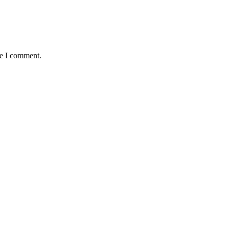
me I comment.