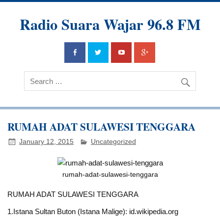
Radio Suara Wajar 96.8 FM
RUMAH ADAT SULAWESI TENGGARA
January 12, 2015
Uncategorized
rumah-adat-sulawesi-tenggara
RUMAH ADAT SULAWESI TENGGARA
1.Istana Sultan Buton (Istana Malige): id.wikipedia.org