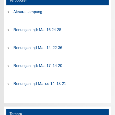
Terpopuler
Aksara Lampung
Renungan Injil: Mat 16:24-28
Renungan Injil Mat. 14: 22-36
Renungan Injil: Mat 17: 14-20
Renungan Injil Matius 14: 13-21
Terbaru