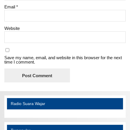
Email
*
Website
Save my name, email, and website in this browser for the next
time I comment.
Radio Suara Wajar