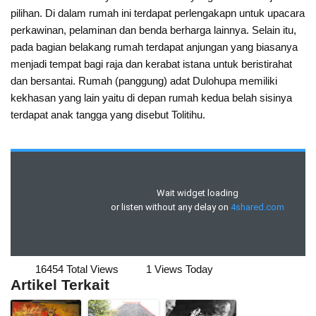
pilihan. Di dalam rumah ini terdapat perlengakapn untuk upacara
perkawinan, pelaminan dan benda berharga lainnya. Selain itu,
pada bagian belakang rumah terdapat anjungan yang biasanya
menjadi tempat bagi raja dan kerabat istana untuk beristirahat
dan bersantai. Rumah (panggung) adat Dulohupa memiliki
kekhasan yang lain yaitu di depan rumah kedua belah sisinya
terdapat anak tangga yang disebut Tolitihu.
16454 Total Views
1 Views Today
Artikel Terkait