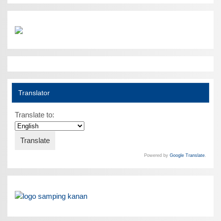
Translator
Translate to:
Powered by
Google Translate
.