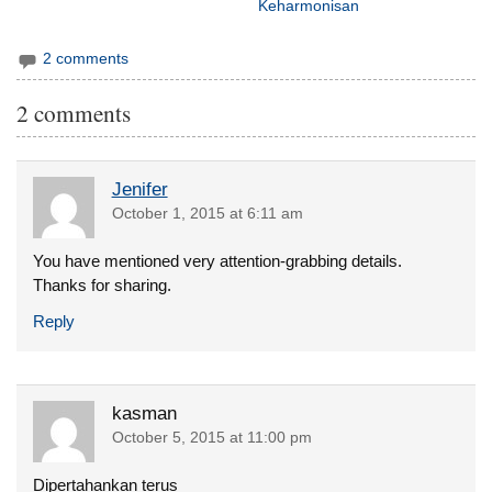
Keharmonisan
2 comments
2 comments
Jenifer
October 1, 2015 at 6:11 am
You have mentioned very attention-grabbing details.
Thanks for sharing.
Reply
kasman
October 5, 2015 at 11:00 pm
Dipertahankan terus