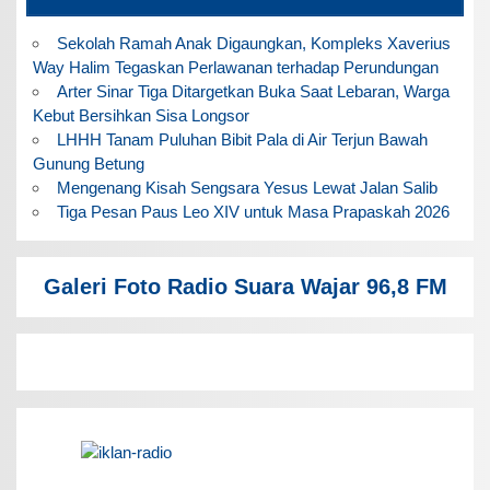
Sekolah Ramah Anak Digaungkan, Kompleks Xaverius
Way Halim Tegaskan Perlawanan terhadap Perundungan
Arter Sinar Tiga Ditargetkan Buka Saat Lebaran, Warga
Kebut Bersihkan Sisa Longsor
LHHH Tanam Puluhan Bibit Pala di Air Terjun Bawah
Gunung Betung
Mengenang Kisah Sengsara Yesus Lewat Jalan Salib
Tiga Pesan Paus Leo XIV untuk Masa Prapaskah 2026
Galeri Foto Radio Suara Wajar 96,8 FM