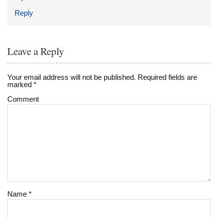
Reply
Leave a Reply
Your email address will not be published.
Required fields are
marked
*
Comment
Name
*