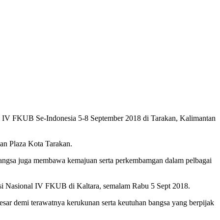
IV FKUB Se-Indonesia 5-8 September 2018 di Tarakan, Kalimantan
an Plaza Kota Tarakan.
bangsa juga membawa kemajuan serta perkembamgan dalam pelbagai
si Nasional IV FKUB di Kaltara, semalam Rabu 5 Sept 2018.
sar demi terawatnya kerukunan serta keutuhan bangsa yang berpijak