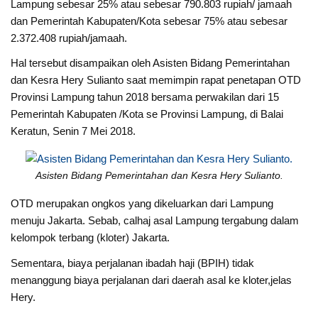
Lampung sebesar 25% atau sebesar 790.803 rupiah/ jamaah
dan Pemerintah Kabupaten/Kota sebesar 75% atau sebesar
2.372.408 rupiah/jamaah.
Hal tersebut disampaikan oleh Asisten Bidang Pemerintahan
dan Kesra Hery Sulianto saat memimpin rapat penetapan OTD
Provinsi Lampung tahun 2018 bersama perwakilan dari 15
Pemerintah Kabupaten /Kota se Provinsi Lampung, di Balai
Keratun, Senin 7 Mei 2018.
Asisten Bidang Pemerintahan dan Kesra Hery Sulianto.
OTD merupakan ongkos yang dikeluarkan dari Lampung
menuju Jakarta. Sebab, calhaj asal Lampung tergabung dalam
kelompok terbang (kloter) Jakarta.
Sementara, biaya perjalanan ibadah haji (BPIH) tidak
menanggung biaya perjalanan dari daerah asal ke kloter,jelas
Hery.