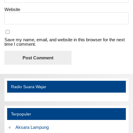
Website
Save my name, email, and website in this browser for the next
time I comment.
Radio Suara Wajar
Terpopuler
Aksara Lampung