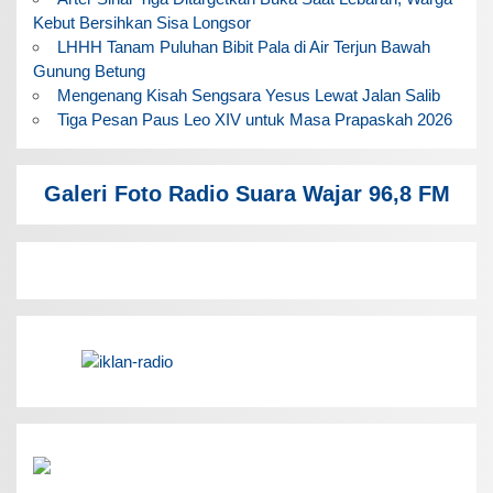
Kebut Bersihkan Sisa Longsor
LHHH Tanam Puluhan Bibit Pala di Air Terjun Bawah
Gunung Betung
Mengenang Kisah Sengsara Yesus Lewat Jalan Salib
Tiga Pesan Paus Leo XIV untuk Masa Prapaskah 2026
Galeri Foto Radio Suara Wajar 96,8 FM