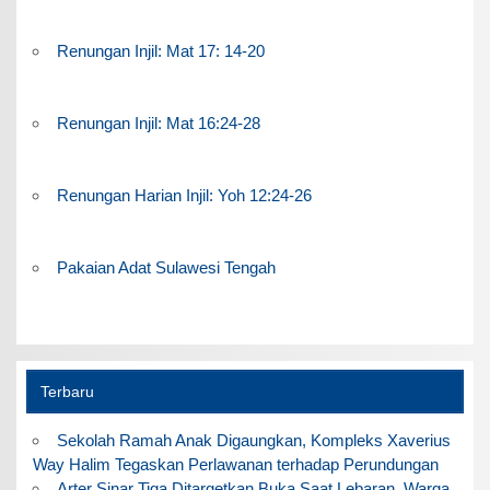
Renungan Injil: Mat 17: 14-20
Renungan Injil: Mat 16:24-28
Renungan Harian Injil: Yoh 12:24-26
Pakaian Adat Sulawesi Tengah
Terbaru
Sekolah Ramah Anak Digaungkan, Kompleks Xaverius
Way Halim Tegaskan Perlawanan terhadap Perundungan
Arter Sinar Tiga Ditargetkan Buka Saat Lebaran, Warga