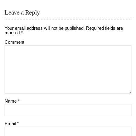
Leave a Reply
Your email address will not be published.
Required fields are
marked
*
Comment
Name
*
Email
*