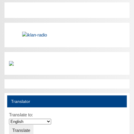
Translator
Translate to: