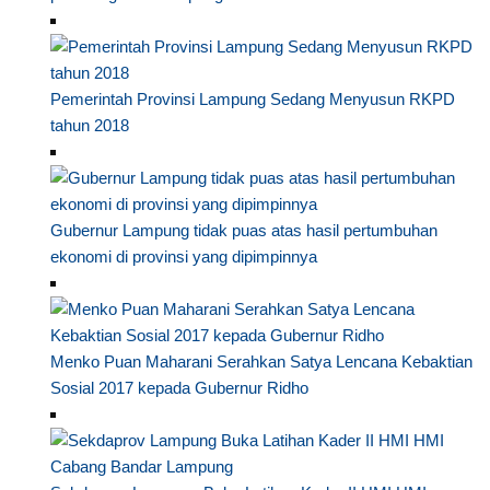
Pemerintah Provinsi Lampung Sedang Menyusun RKPD
tahun 2018
Gubernur Lampung tidak puas atas hasil pertumbuhan
ekonomi di provinsi yang dipimpinnya
Menko Puan Maharani Serahkan Satya Lencana Kebaktian
Sosial 2017 kepada Gubernur Ridho