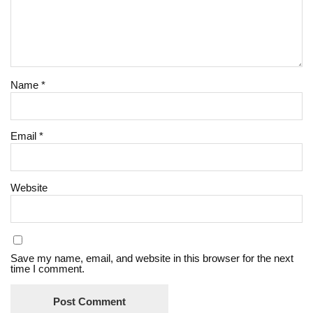
Name
*
Email
*
Website
Save my name, email, and website in this browser for the next
time I comment.