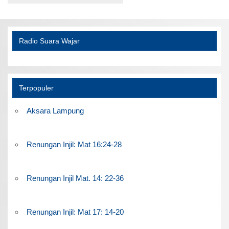
Radio Suara Wajar
Terpopuler
Aksara Lampung
Renungan Injil: Mat 16:24-28
Renungan Injil Mat. 14: 22-36
Renungan Injil: Mat 17: 14-20