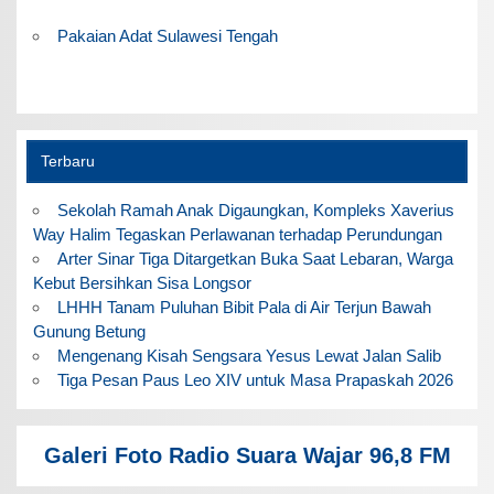
Pakaian Adat Sulawesi Tengah
Terbaru
Sekolah Ramah Anak Digaungkan, Kompleks Xaverius
Way Halim Tegaskan Perlawanan terhadap Perundungan
Arter Sinar Tiga Ditargetkan Buka Saat Lebaran, Warga
Kebut Bersihkan Sisa Longsor
LHHH Tanam Puluhan Bibit Pala di Air Terjun Bawah
Gunung Betung
Mengenang Kisah Sengsara Yesus Lewat Jalan Salib
Tiga Pesan Paus Leo XIV untuk Masa Prapaskah 2026
Galeri Foto Radio Suara Wajar 96,8 FM