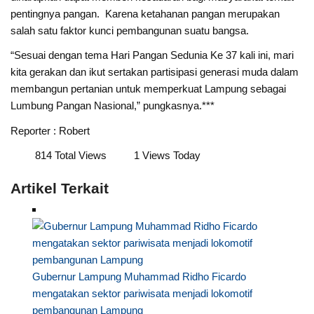
pentingnya pangan. Karena ketahanan pangan merupakan
salah satu faktor kunci pembangunan suatu bangsa.
“Sesuai dengan tema Hari Pangan Sedunia Ke 37 kali ini, mari
kita gerakan dan ikut sertakan partisipasi generasi muda dalam
membangun pertanian untuk memperkuat Lampung sebagai
Lumbung Pangan Nasional,” pungkasnya.***
Reporter : Robert
814 Total Views
1 Views Today
Artikel Terkait
Gubernur Lampung Muhammad Ridho Ficardo
mengatakan sektor pariwisata menjadi lokomotif
pembangunan Lampung