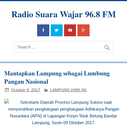
Radio Suara Wajar 96.8 FM
Mantapkan Lampung sebagai Lumbung
Pangan Nasional
October 9, 2017
LAMPUNG HARI INI