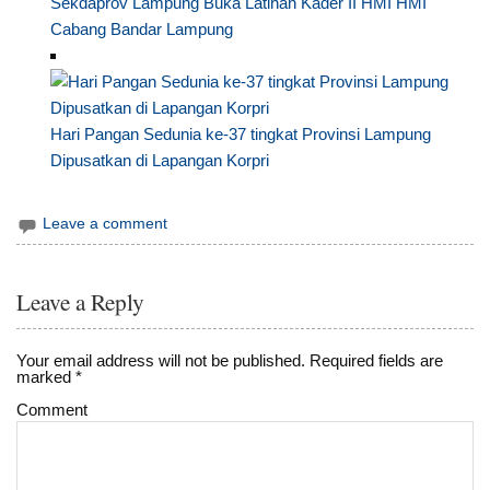
Sekdaprov Lampung Buka Latihan Kader II HMI HMI
Cabang Bandar Lampung
Hari Pangan Sedunia ke-37 tingkat Provinsi Lampung
Dipusatkan di Lapangan Korpri
Leave a comment
Leave a Reply
Your email address will not be published.
Required fields are
marked
*
Comment