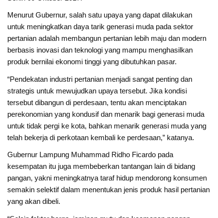
Menurut Gubernur, salah satu upaya yang dapat dilakukan
untuk meningkatkan daya tarik generasi muda pada sektor
pertanian adalah membangun pertanian lebih maju dan modern
berbasis inovasi dan teknologi yang mampu menghasilkan
produk bernilai ekonomi tinggi yang dibutuhkan pasar.
“Pendekatan industri pertanian menjadi sangat penting dan
strategis untuk mewujudkan upaya tersebut. Jika kondisi
tersebut dibangun di perdesaan, tentu akan menciptakan
perekonomian yang kondusif dan menarik bagi generasi muda
untuk tidak pergi ke kota, bahkan menarik generasi muda yang
telah bekerja di perkotaan kembali ke perdesaan,” katanya.
Gubernur Lampung Muhammad Ridho Ficardo pada
kesempatan itu juga membeberkan tantangan lain di bidang
pangan, yakni meningkatnya taraf hidup mendorong konsumen
semakin selektif dalam menentukan jenis produk hasil pertanian
yang akan dibeli.