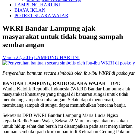
LAMPUNG HARI INI
BIAYA IKLAN
POTRET SUARA WAJAR
WKRI Bandar Lampung ajak
masyarakat untuk tidak buang sampah
sembarangan
March 22, 2016
LAMPUNG HARI INI
Penyerahan bantuan secara simbolis oleh ibu-ibu WKRI di posko yang
BANDAR LAMPUNG, RADIO SUARA WAJAR –
DPD
Wanita Katolik Republik Indonesia (WKRI) Bandar Lampung ajak
masyarakat khususnya yang tinggal di bantaran sungai untuk tidak
membuang sampah sembarangan. Selain dapat mencemari,
membuang sampah di sungai dapat menimbulkan bencana banjir.
Sekretaris DPD WKRI Bandar Lampung Maria Lucia Ngiso
kepada Radio Suara Wajar, Selasa 22 Maret mengatakan masukan
untuk hidup sehat dan bersih itu disampaikan pada saat menyalurkan
bantuan sembako pada korban banjir di Kelurahan Gedung Pakuon