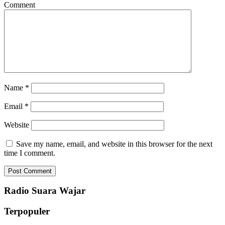
Comment
Name
*
Email
*
Website
Save my name, email, and website in this browser for the next
time I comment.
Radio Suara Wajar
Terpopuler