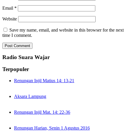
Email
*
Website
Save my name, email, and website in this browser for the next
time I comment.
Radio Suara Wajar
Terpopuler
Renungan Injil Matius 14: 13-21
Aksara Lampung
Renungan Injil Mat. 14: 22-36
Renungan Harian, Senin 1 Agustus 2016