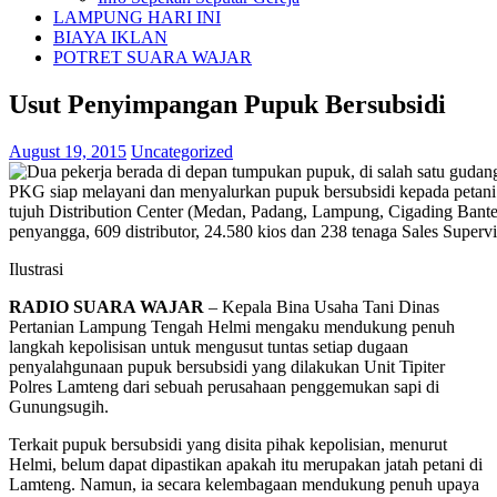
LAMPUNG HARI INI
BIAYA IKLAN
POTRET SUARA WAJAR
Usut Penyimpangan Pupuk Bersubsidi
August 19, 2015
Uncategorized
Ilustrasi
RADIO SUARA WAJAR
– Kepala Bina Usaha Tani Dinas
Pertanian Lampung Tengah Helmi mengaku mendukung penuh
langkah kepolisisan untuk mengusut tuntas setiap dugaan
penyalahgunaan pupuk bersubsidi yang dilakukan Unit Tipiter
Polres Lamteng dari sebuah perusahaan penggemukan sapi di
Gunungsugih.
Terkait pupuk bersubsidi yang disita pihak kepolisian, menurut
Helmi, belum dapat dipastikan apakah itu merupakan jatah petani di
Lamteng. Namun, ia secara kelembagaan mendukung penuh upaya