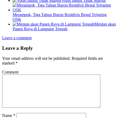
Vonis bandit Tidak Manjur
Merampok, Tiga Tahun Buron Residivis Begal Terjaring
OSK
Mentan akan
Panen Raya di Lampung Tengah
Leave a comment
Leave a Reply
Your email address will not be published.
Required fields are
marked
*
Comment
Name
*