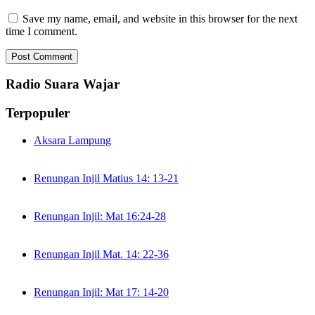
Save my name, email, and website in this browser for the next
time I comment.
Radio Suara Wajar
Terpopuler
Aksara Lampung
Renungan Injil Matius 14: 13-21
Renungan Injil: Mat 16:24-28
Renungan Injil Mat. 14: 22-36
Renungan Injil: Mat 17: 14-20