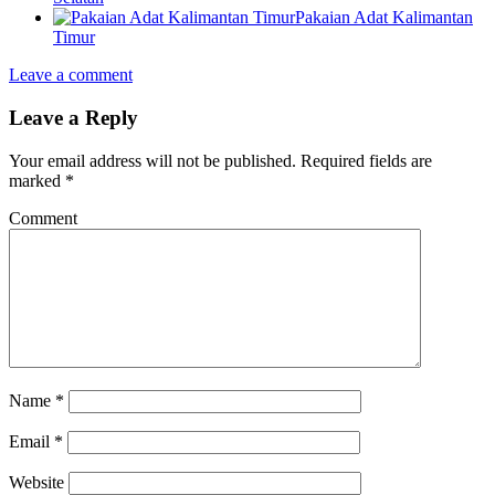
Pakaian Adat Kalimantan
Timur
Leave a comment
Leave a Reply
Your email address will not be published.
Required fields are
marked
*
Comment
Name
*
Email
*
Website