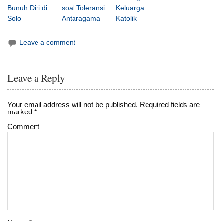
Bunuh Diri di
soal Toleransi
Keluarga
Solo
Antaragama
Katolik
Leave a comment
Leave a Reply
Your email address will not be published.
Required fields are
marked
*
Comment