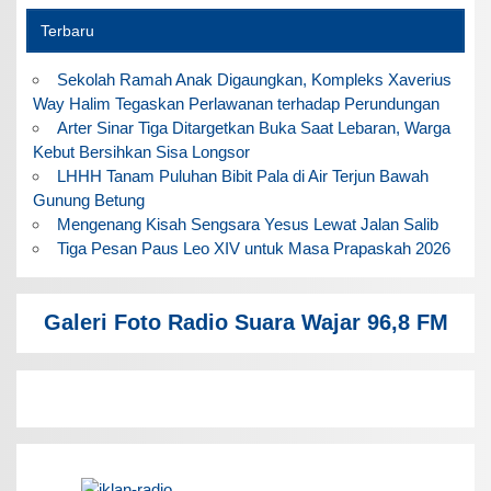
Terbaru
Sekolah Ramah Anak Digaungkan, Kompleks Xaverius
Way Halim Tegaskan Perlawanan terhadap Perundungan
Arter Sinar Tiga Ditargetkan Buka Saat Lebaran, Warga
Kebut Bersihkan Sisa Longsor
LHHH Tanam Puluhan Bibit Pala di Air Terjun Bawah
Gunung Betung
Mengenang Kisah Sengsara Yesus Lewat Jalan Salib
Tiga Pesan Paus Leo XIV untuk Masa Prapaskah 2026
Galeri Foto Radio Suara Wajar 96,8 FM