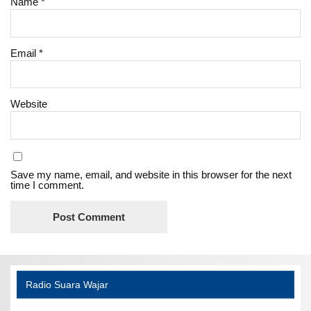
Name
*
Email
*
Website
Save my name, email, and website in this browser for the next
time I comment.
Radio Suara Wajar