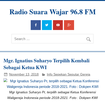
Radio Suara Wajar 96.8 FM
Mgr. Ignatius Suharyo Terpilih Kembali
Sebagai Ketua KWI
November 13, 2018
Info Sepekan Seputar Gereja
Mgr Ignatius Suharyo Pr, terpilih sebagai Ketua Konferensi
Waligereja Indonesia periode 2018-2021. Foto : Dokpen KWI