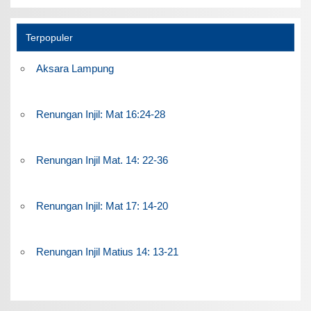
Terpopuler
Aksara Lampung
Renungan Injil: Mat 16:24-28
Renungan Injil Mat. 14: 22-36
Renungan Injil: Mat 17: 14-20
Renungan Injil Matius 14: 13-21