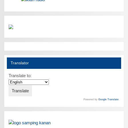
Translator
Translate to:
Powered by
Google Translate
.