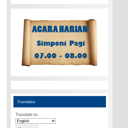
Translator
Translate to: