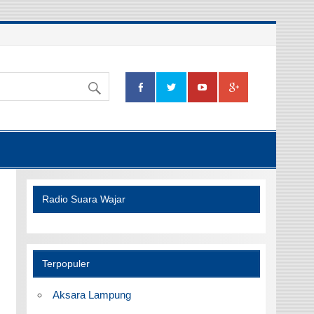
Radio Suara Wajar
Terpopuler
Aksara Lampung