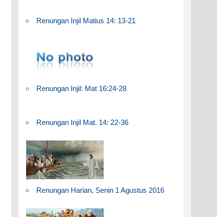
Renungan Injil Matius 14: 13-21
Renungan Injil: Mat 16:24-28
Renungan Injil Mat. 14: 22-36
Renungan Harian, Senin 1 Agustus 2016