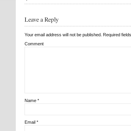
Leave a Reply
Your email address will not be published.
Required field
Comment
Name
*
Email
*