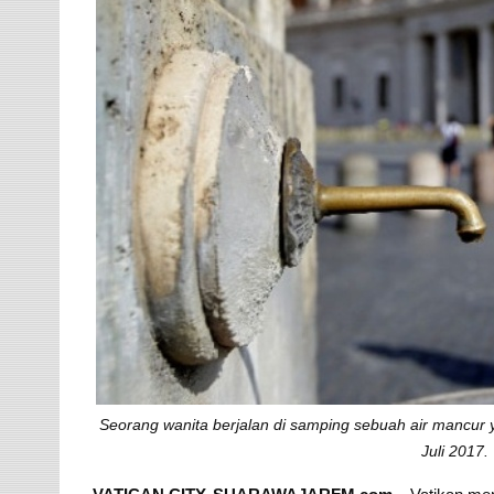
Seorang wanita berjalan di samping sebuah air mancur ya
Juli 2017