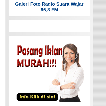
Galeri Foto Radio Suara Wajar
96,8 FM