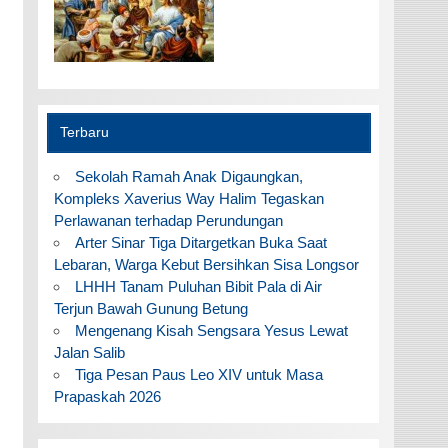
Terbaru
Sekolah Ramah Anak Digaungkan,
Kompleks Xaverius Way Halim Tegaskan
Perlawanan terhadap Perundungan
Arter Sinar Tiga Ditargetkan Buka Saat
Lebaran, Warga Kebut Bersihkan Sisa Longsor
LHHH Tanam Puluhan Bibit Pala di Air
Terjun Bawah Gunung Betung
Mengenang Kisah Sengsara Yesus Lewat
Jalan Salib
Tiga Pesan Paus Leo XIV untuk Masa
Prapaskah 2026