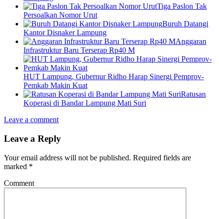
Tiga Paslon Tak
Persoalkan Nomor Urut
Buruh Datangi
Kantor Disnaker Lampung
Anggaran
Infrastruktur Baru Terserap Rp40 M
HUT Lampung, Gubernur Ridho Harap Sinergi Pemprov-
Pemkab Makin Kuat
Ratusan
Koperasi di Bandar Lampung Mati Suri
Leave a comment
Leave a Reply
Your email address will not be published.
Required fields are
marked
*
Comment