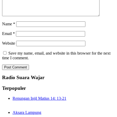
Name
*
Email
*
Website
Save my name, email, and website in this browser for the next
time I comment.
Radio Suara Wajar
Terpopuler
Renungan Injil Matius 14: 13-21
Aksara Lampung