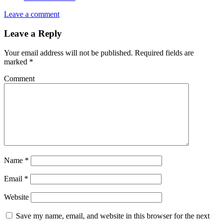
Leave a comment
Leave a Reply
Your email address will not be published.
Required fields are
marked
*
Comment
Name
*
Email
*
Website
Save my name, email, and website in this browser for the next