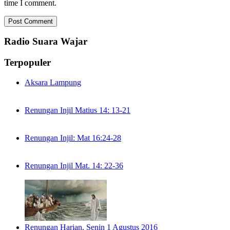
time I comment.
Radio Suara Wajar
Terpopuler
Aksara Lampung
Renungan Injil Matius 14: 13-21
Renungan Injil: Mat 16:24-28
Renungan Injil Mat. 14: 22-36
Renungan Harian, Senin 1 Agustus 2016