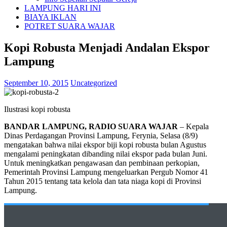
LAMPUNG HARI INI
BIAYA IKLAN
POTRET SUARA WAJAR
Kopi Robusta Menjadi Andalan Ekspor
Lampung
September 10, 2015
Uncategorized
Ilustrasi kopi robusta
BANDAR LAMPUNG, RADIO SUARA WAJAR
– Kepala
Dinas Perdagangan Provinsi Lampung, Ferynia, Selasa (8/9)
mengatakan bahwa nilai ekspor biji kopi robusta bulan Agustus
mengalami peningkatan dibanding nilai ekspor pada bulan Juni.
Untuk meningkatkan pengawasan dan pembinaan perkopian,
Pemerintah Provinsi Lampung mengeluarkan Pergub Nomor 41
Tahun 2015 tentang tata kelola dan tata niaga kopi di Provinsi
Lampung.