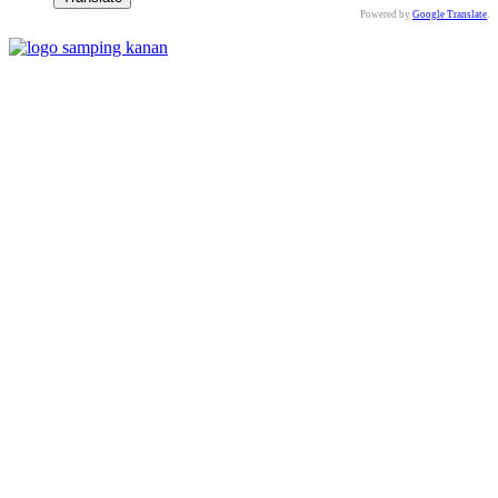
Powered by
Google Translate
.