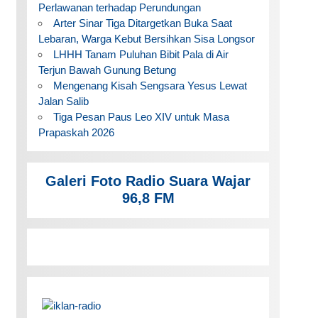
Perlawanan terhadap Perundungan
Arter Sinar Tiga Ditargetkan Buka Saat
Lebaran, Warga Kebut Bersihkan Sisa Longsor
LHHH Tanam Puluhan Bibit Pala di Air
Terjun Bawah Gunung Betung
Mengenang Kisah Sengsara Yesus Lewat
Jalan Salib
Tiga Pesan Paus Leo XIV untuk Masa
Prapaskah 2026
Galeri Foto Radio Suara Wajar
96,8 FM