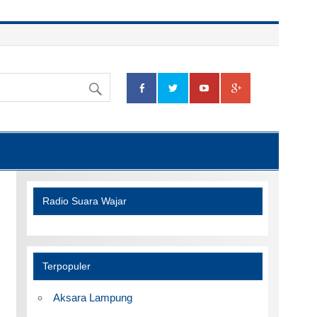
Radio Suara Wajar
Terpopuler
Aksara Lampung