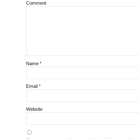
Comment
Name
*
Email
*
Website