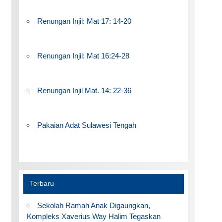
Renungan Injil: Mat 17: 14-20
Renungan Injil: Mat 16:24-28
Renungan Injil Mat. 14: 22-36
Pakaian Adat Sulawesi Tengah
Terbaru
Sekolah Ramah Anak Digaungkan,
Kompleks Xaverius Way Halim Tegaskan