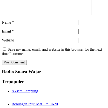
Name
*
Email
*
Website
Save my name, email, and website in this browser for the next
time I comment.
Radio Suara Wajar
Terpopuler
Aksara Lampung
Renungan Injil: Mat 17: 14-20