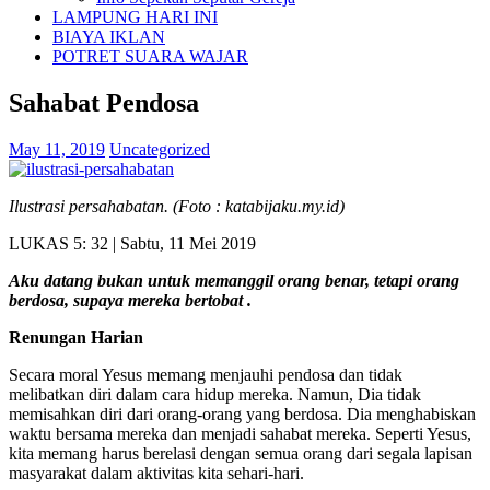
LAMPUNG HARI INI
BIAYA IKLAN
POTRET SUARA WAJAR
Sahabat Pendosa
May 11, 2019
Uncategorized
Ilustrasi persahabatan. (Foto : katabijaku.my.id)
LUKAS 5: 32 | Sabtu, 11 Mei 2019
Aku datang bukan untuk memanggil orang benar, tetapi orang
berdosa, supaya mereka bertobat .
Renungan Harian
Secara moral Yesus memang menjauhi pendosa dan tidak
melibatkan diri dalam cara hidup mereka. Namun, Dia tidak
memisahkan diri dari orang-orang yang berdosa. Dia menghabiskan
waktu bersama mereka dan menjadi sahabat mereka. Seperti Yesus,
kita memang harus berelasi dengan semua orang dari segala lapisan
masyarakat dalam aktivitas kita sehari-hari.