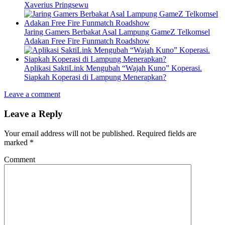
Xaverius Pringsewu
Jaring Gamers Berbakat Asal Lampung GameZ Telkomsel
Adakan Free Fire Funmatch Roadshow
Aplikasi SaktiLink Mengubah “Wajah Kuno” Koperasi.
Siapkah Koperasi di Lampung Menerapkan?
Leave a comment
Leave a Reply
Your email address will not be published.
Required fields are
marked
*
Comment