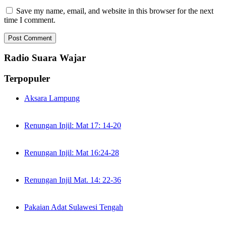
Save my name, email, and website in this browser for the next
time I comment.
Radio Suara Wajar
Terpopuler
Aksara Lampung
Renungan Injil: Mat 17: 14-20
Renungan Injil: Mat 16:24-28
Renungan Injil Mat. 14: 22-36
Pakaian Adat Sulawesi Tengah