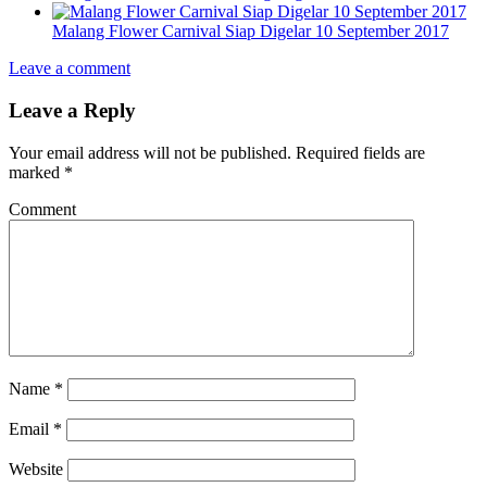
Malang Flower Carnival Siap Digelar 10 September 2017
Leave a comment
Leave a Reply
Your email address will not be published.
Required fields are
marked
*
Comment
Name
*
Email
*
Website