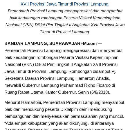
Pemerintah Provinsi Lampung mengapresiasi dan menyambut
baik kedatangan rombongan Peserta Visitasi Kepemimpinan
Nasional (VKN) Diklat Pim Tingkat II Angkatan XVII Provinsi Jawa
Timur di Provinsi Lampung.
BANDAR LAMPUNG, SUARAWAJARFM.com —
Pemerintah Provinsi Lampung mengapresiasi dan menyambut
baik kedatangan rombongan Peserta Visitasi Kepemimpinan
Nasional (VKN) Diklat Pim Tingkat II Angkatan XVII Provinsi
Jawa Timur di Provinsi Lampung. Rombongan disambut Pj.
Sekretaris Daerah Provinsi Lampung Hamartoni Ahadis,
mewakili Gubernur Lampung Muhammad Ridho Ficardo di
Ruang Rapat Utama Kantor Gubernur, Senin (6/8/2018).
Menurut Hamartoni, Pemerintah Provinsi Lampung menyambut
baik dan mendukung peserta Diklatpim demi mendukung
pembangunan dan menyelesaikan permasalahan yang muncul.
“Ada empat kabupaten yang akan dikunjungi, di antaranya