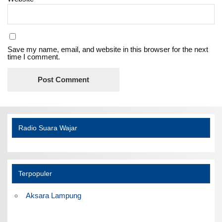
Save my name, email, and website in this browser for the next
time I comment.
Radio Suara Wajar
Terpopuler
Aksara Lampung