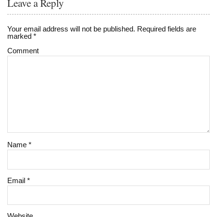
Leave a Reply
Your email address will not be published.
Required fields are
marked
*
Comment
Name
*
Email
*
Website