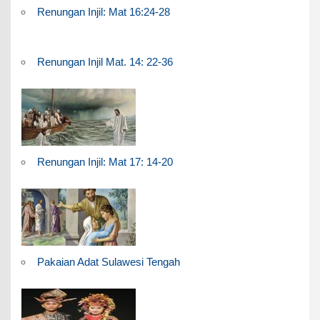
Renungan Injil: Mat 16:24-28
Renungan Injil Mat. 14: 22-36
Renungan Injil: Mat 17: 14-20
Pakaian Adat Sulawesi Tengah