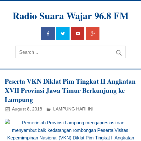
Radio Suara Wajar 96.8 FM
Peserta VKN Diklat Pim Tingkat II Angkatan
XVII Provinsi Jawa Timur Berkunjung ke
Lampung
August 8, 2018
LAMPUNG HARI INI