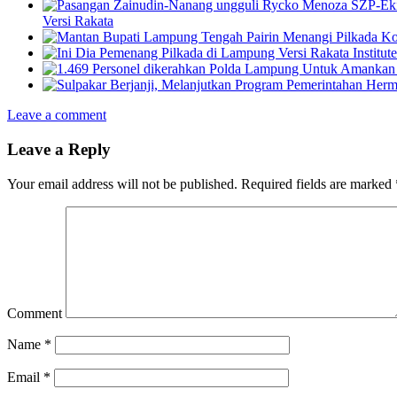
Versi Rakata
Leave a comment
Leave a Reply
Your email address will not be published.
Required fields are marked
Comment
Name
*
Email
*