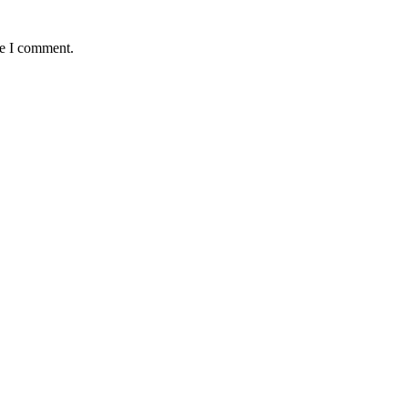
me I comment.