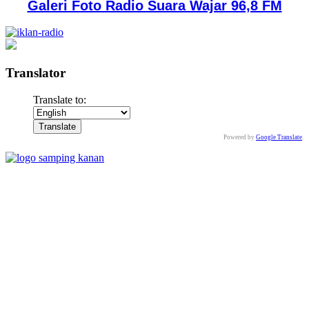
Galeri Foto Radio Suara Wajar 96,8 FM
Translator
Translate to:
Powered by
Google Translate
.