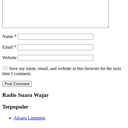
Name
*
Email
*
Website
Save my name, email, and website in this browser for the next
time I comment.
Radio Suara Wajar
Terpopuler
Aksara Lampung