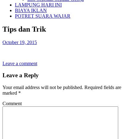
LAMPUNG HARI INI
BIAYA IKLAN
POTRET SUARA WAJAR
Tips dan Trik
October 19, 2015
Leave a comment
Leave a Reply
Your email address will not be published.
Required fields are
marked
*
Comment