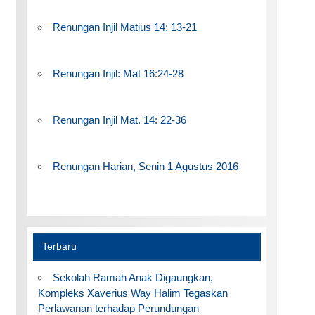
Renungan Injil Matius 14: 13-21
Renungan Injil: Mat 16:24-28
Renungan Injil Mat. 14: 22-36
Renungan Harian, Senin 1 Agustus 2016
Terbaru
Sekolah Ramah Anak Digaungkan,
Kompleks Xaverius Way Halim Tegaskan
Perlawanan terhadap Perundungan