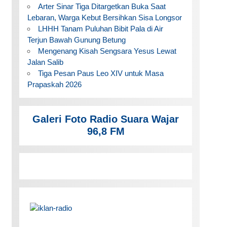
Arter Sinar Tiga Ditargetkan Buka Saat
Lebaran, Warga Kebut Bersihkan Sisa Longsor
LHHH Tanam Puluhan Bibit Pala di Air
Terjun Bawah Gunung Betung
Mengenang Kisah Sengsara Yesus Lewat
Jalan Salib
Tiga Pesan Paus Leo XIV untuk Masa
Prapaskah 2026
Galeri Foto Radio Suara Wajar
96,8 FM