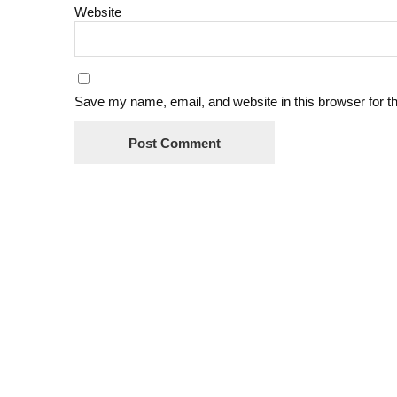
Website
Save my name, email, and website in this browser for t