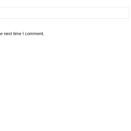
he next time I comment.