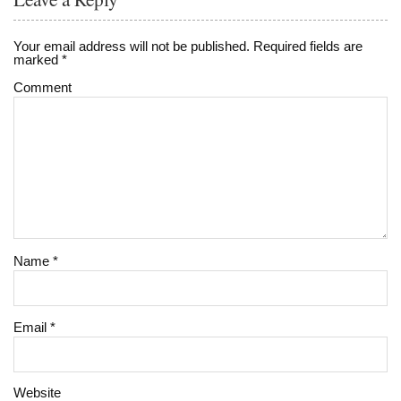
Your email address will not be published.
Required fields are
marked
*
Comment
Name
*
Email
*
Website