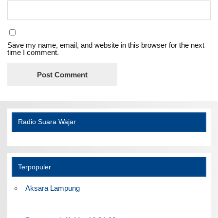
Save my name, email, and website in this browser for the next
time I comment.
Radio Suara Wajar
Terpopuler
Aksara Lampung