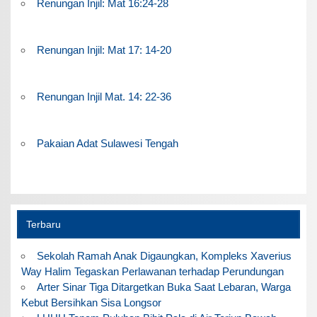
Renungan Injil: Mat 16:24-28
Renungan Injil: Mat 17: 14-20
Renungan Injil Mat. 14: 22-36
Pakaian Adat Sulawesi Tengah
Terbaru
Sekolah Ramah Anak Digaungkan, Kompleks Xaverius
Way Halim Tegaskan Perlawanan terhadap Perundungan
Arter Sinar Tiga Ditargetkan Buka Saat Lebaran, Warga
Kebut Bersihkan Sisa Longsor