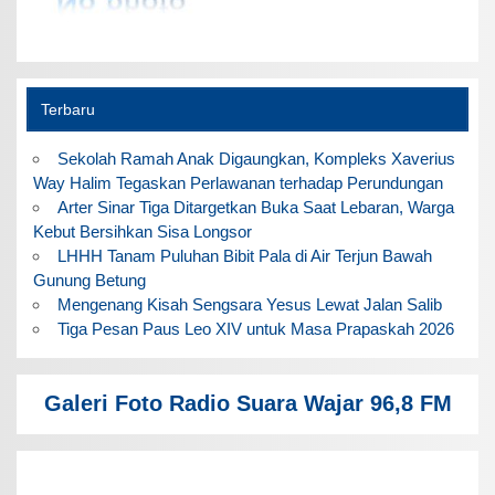
Terbaru
Sekolah Ramah Anak Digaungkan, Kompleks Xaverius
Way Halim Tegaskan Perlawanan terhadap Perundungan
Arter Sinar Tiga Ditargetkan Buka Saat Lebaran, Warga
Kebut Bersihkan Sisa Longsor
LHHH Tanam Puluhan Bibit Pala di Air Terjun Bawah
Gunung Betung
Mengenang Kisah Sengsara Yesus Lewat Jalan Salib
Tiga Pesan Paus Leo XIV untuk Masa Prapaskah 2026
Galeri Foto Radio Suara Wajar 96,8 FM