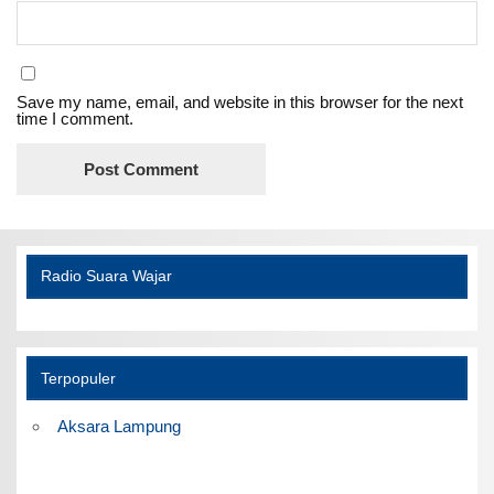
Save my name, email, and website in this browser for the next
time I comment.
Radio Suara Wajar
Terpopuler
Aksara Lampung