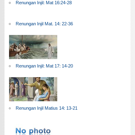
Renungan Injil: Mat 16:24-28
Renungan Injil Mat. 14: 22-36
Renungan Injil: Mat 17: 14-20
Renungan Injil Matius 14: 13-21