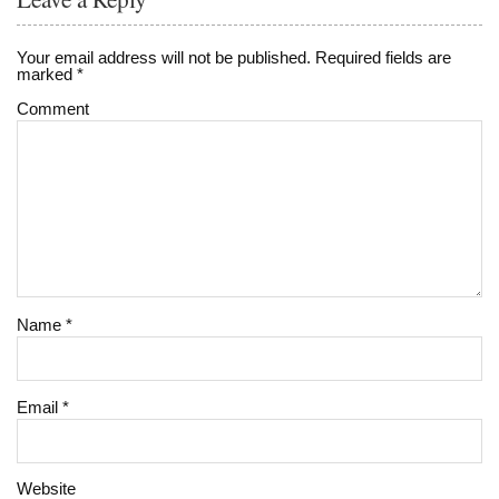
Your email address will not be published.
Required fields are
marked
*
Comment
Name
*
Email
*
Website