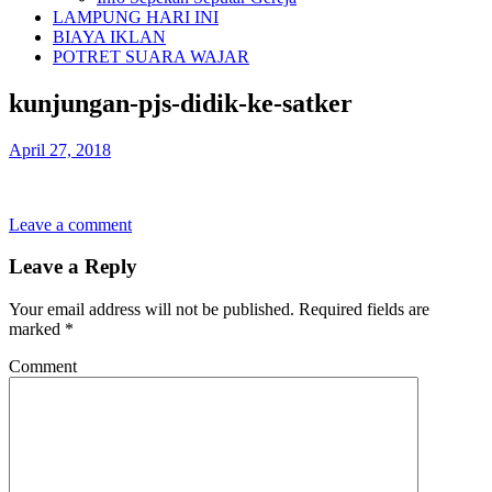
LAMPUNG HARI INI
BIAYA IKLAN
POTRET SUARA WAJAR
kunjungan-pjs-didik-ke-satker
April 27, 2018
Leave a comment
Leave a Reply
Your email address will not be published.
Required fields are
marked
*
Comment