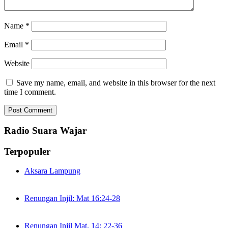
Name
*
Email
*
Website
Save my name, email, and website in this browser for the next
time I comment.
Radio Suara Wajar
Terpopuler
Aksara Lampung
Renungan Injil: Mat 16:24-28
Renungan Injil Mat. 14: 22-36