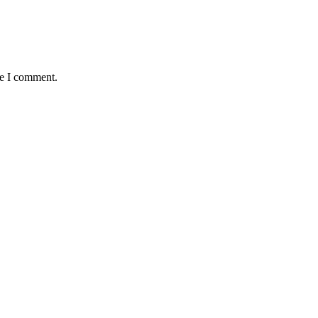
me I comment.