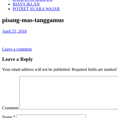
BIAYA IKLAN
POTRET SUARA WAJAR
pisang-mas-tanggamus
April 25, 2018
Leave a comment
Leave a Reply
Your email address will not be published.
Required fields are marked
Comment
Name
*