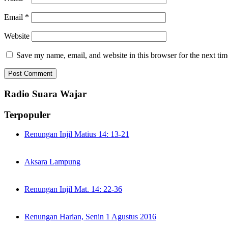
Email
*
Website
Save my name, email, and website in this browser for the next ti
Radio Suara Wajar
Terpopuler
Renungan Injil Matius 14: 13-21
Aksara Lampung
Renungan Injil Mat. 14: 22-36
Renungan Harian, Senin 1 Agustus 2016