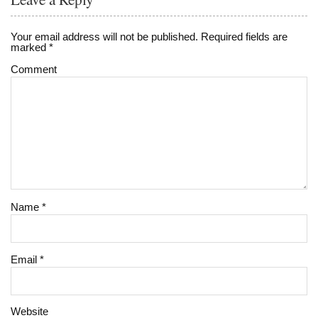
Your email address will not be published.
Required fields are
marked
*
Comment
Name
*
Email
*
Website