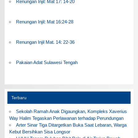
Renungan Injil: Mat 17: 14-20
Renungan Injil: Mat 16:24-28
Renungan Injil Mat. 14: 22-36
Pakaian Adat Sulawesi Tengah
Terbaru
Sekolah Ramah Anak Digaungkan, Kompleks Xaverius
Way Halim Tegaskan Perlawanan terhadap Perundungan
Arter Sinar Tiga Ditargetkan Buka Saat Lebaran, Warga
Kebut Bersihkan Sisa Longsor