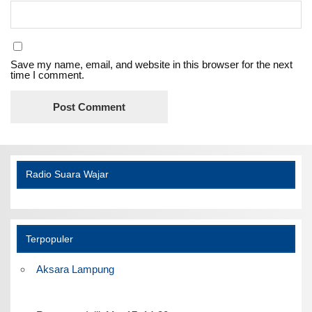
Save my name, email, and website in this browser for the next
time I comment.
Radio Suara Wajar
Terpopuler
Aksara Lampung