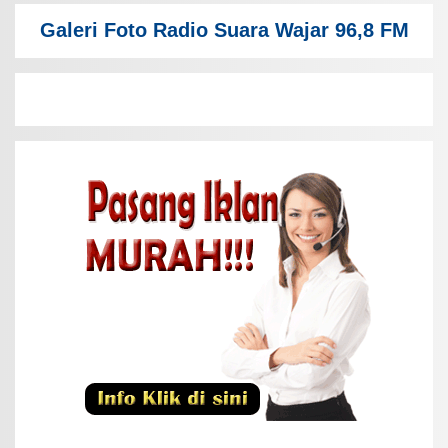
Galeri Foto Radio Suara Wajar 96,8 FM