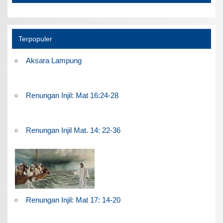
Terpopuler
Aksara Lampung
Renungan Injil: Mat 16:24-28
Renungan Injil Mat. 14: 22-36
Renungan Injil: Mat 17: 14-20