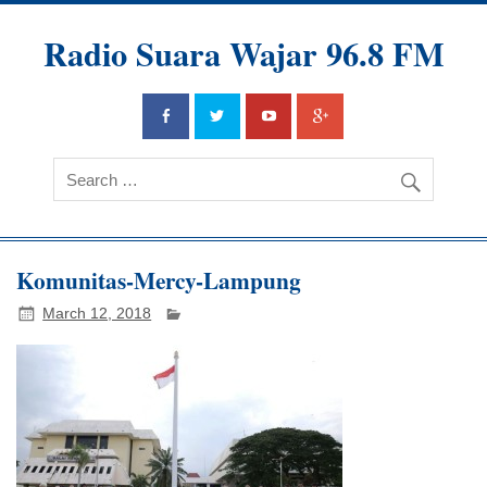
Radio Suara Wajar 96.8 FM
Komunitas-Mercy-Lampung
March 12, 2018