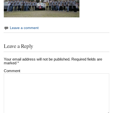
Leave a comment
Leave a Reply
Your email address will not be published.
Required fields are
marked
*
Comment