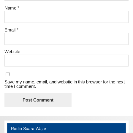
Name
*
Email
*
Website
Save my name, email, and website in this browser for the next
time I comment.
Radio Suara Wajar