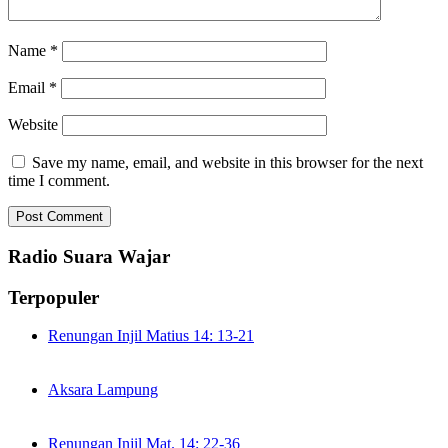
Name
*
Email
*
Website
Save my name, email, and website in this browser for the next
time I comment.
Radio Suara Wajar
Terpopuler
Renungan Injil Matius 14: 13-21
Aksara Lampung
Renungan Injil Mat. 14: 22-36