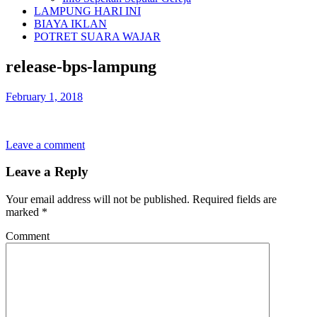
LAMPUNG HARI INI
BIAYA IKLAN
POTRET SUARA WAJAR
release-bps-lampung
February 1, 2018
Leave a comment
Leave a Reply
Your email address will not be published.
Required fields are
marked
*
Comment