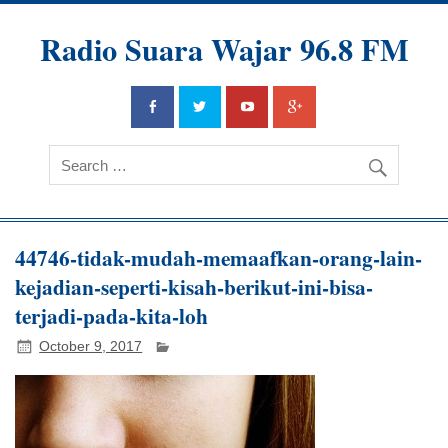
Radio Suara Wajar 96.8 FM
44746-tidak-mudah-memaafkan-orang-lain-
kejadian-seperti-kisah-berikut-ini-bisa-
terjadi-pada-kita-loh
October 9, 2017