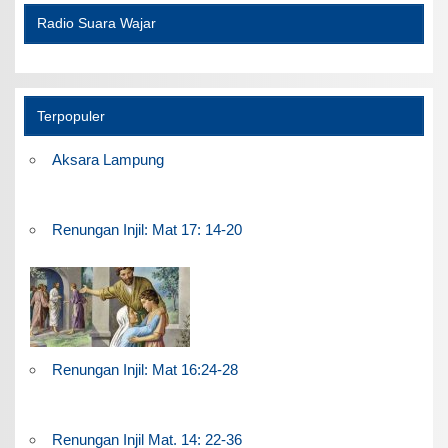
Radio Suara Wajar
Terpopuler
Aksara Lampung
Renungan Injil: Mat 17: 14-20
Renungan Injil: Mat 16:24-28
Renungan Injil Mat. 14: 22-36