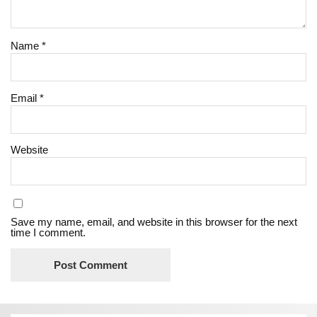
Name
*
Email
*
Website
Save my name, email, and website in this browser for the next
time I comment.