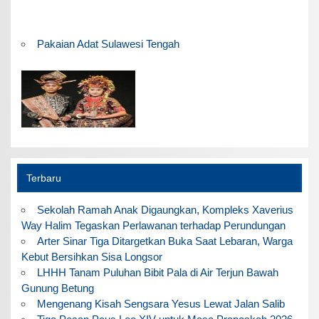
Pakaian Adat Sulawesi Tengah
Terbaru
Sekolah Ramah Anak Digaungkan, Kompleks Xaverius
Way Halim Tegaskan Perlawanan terhadap Perundungan
Arter Sinar Tiga Ditargetkan Buka Saat Lebaran, Warga
Kebut Bersihkan Sisa Longsor
LHHH Tanam Puluhan Bibit Pala di Air Terjun Bawah
Gunung Betung
Mengenang Kisah Sengsara Yesus Lewat Jalan Salib