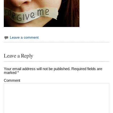
Leave a comment
Leave a Reply
Your email address will not be published.
Required fields are
marked
*
Comment