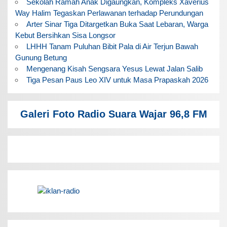
Sekolah Ramah Anak Digaungkan, Kompleks Xaverius
Way Halim Tegaskan Perlawanan terhadap Perundungan
Arter Sinar Tiga Ditargetkan Buka Saat Lebaran, Warga
Kebut Bersihkan Sisa Longsor
LHHH Tanam Puluhan Bibit Pala di Air Terjun Bawah
Gunung Betung
Mengenang Kisah Sengsara Yesus Lewat Jalan Salib
Tiga Pesan Paus Leo XIV untuk Masa Prapaskah 2026
Galeri Foto Radio Suara Wajar 96,8 FM