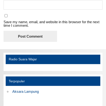
Save my name, email, and website in this browser for the next
time I comment.
Radio Suara Wajar
Terpopuler
Aksara Lampung