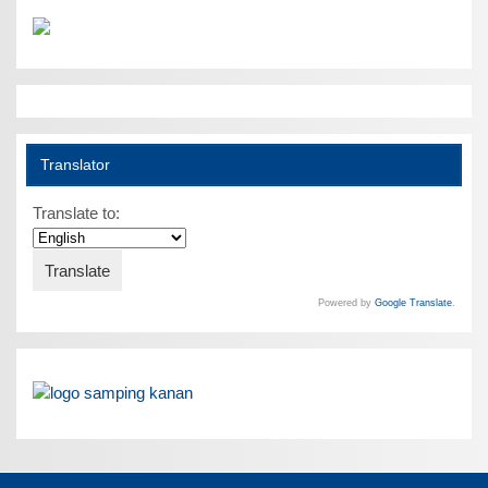
Translator
Translate to:
Powered by
Google Translate
.