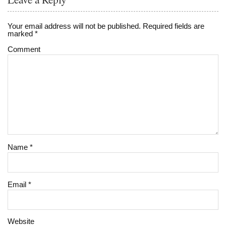
Your email address will not be published.
Required fields are
marked
*
Comment
Name
*
Email
*
Website