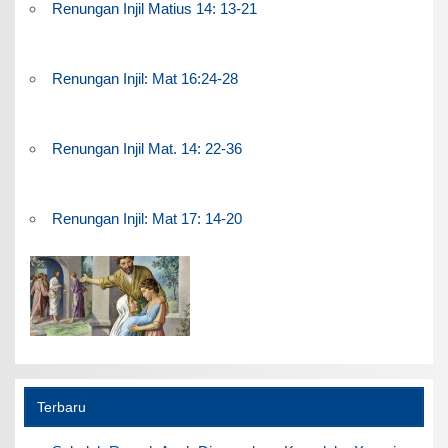
Renungan Injil Matius 14: 13-21
Renungan Injil: Mat 16:24-28
Renungan Injil Mat. 14: 22-36
Renungan Injil: Mat 17: 14-20
Terbaru