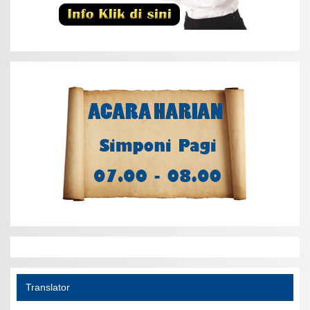
Translator