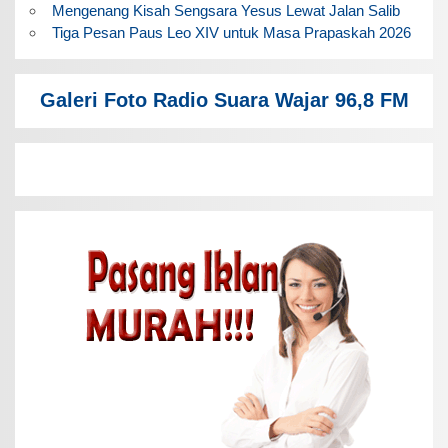
Mengenang Kisah Sengsara Yesus Lewat Jalan Salib
Tiga Pesan Paus Leo XIV untuk Masa Prapaskah 2026
Galeri Foto Radio Suara Wajar 96,8 FM