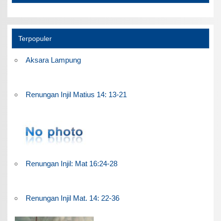
Terpopuler
Aksara Lampung
Renungan Injil Matius 14: 13-21
Renungan Injil: Mat 16:24-28
Renungan Injil Mat. 14: 22-36