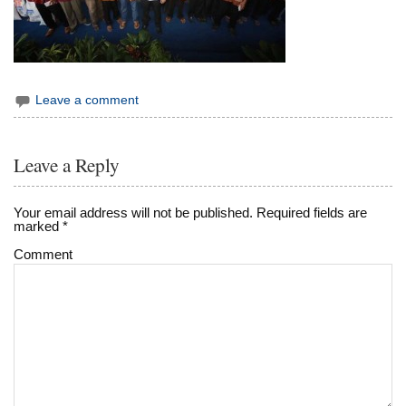
Leave a comment
Leave a Reply
Your email address will not be published.
Required fields are
marked
*
Comment