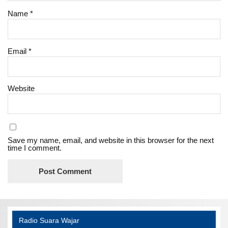
Name
*
Email
*
Website
Save my name, email, and website in this browser for the next
time I comment.
Radio Suara Wajar