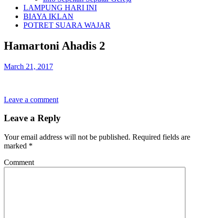
LAMPUNG HARI INI
BIAYA IKLAN
POTRET SUARA WAJAR
Hamartoni Ahadis 2
March 21, 2017
Leave a comment
Leave a Reply
Your email address will not be published.
Required fields are
marked
*
Comment